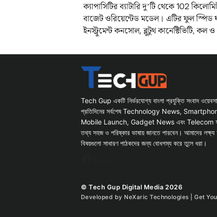
ক্যাপাসিটির ব্যাটারি দু’টি থেকে 102 কিলোম
বাজেট ওরিয়েন্টেড মডেল। এটির ফুল স্পিড ঘ
ইনস্ট্রুমেন্ট কনসোল, ব্লুটুথ কানেক্টিভিটি,
Tech Gup একটি নির্ভরযোগ্য বাংলা প্রযুক্তি সংবাদ ওয়েব
প্রতিদিনের সর্বশেষ Technology News, Smartph
Mobile Launch, Gadget News এবং Telecom সংক্রান
তথ্য সহজ ও পরিষ্কার ভাষায় জানতে পারবেন। আমাদের লক্ষ্য 
বিষয়গুলো সাধারণ পাঠকদের জন্য বোধগম্য করে তুলে ধরা।
Facebook
WhatsApp
Instagram
X
© Tech Gup Digital Media 2026
Developed by
NeXaric Technologies | Get Yo