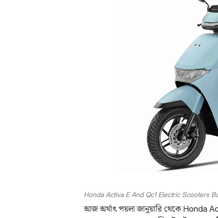
Honda Activa E And Qc1 Electric Scooters Bo
আজ অর্থাৎ পয়লা জানুয়ারি থেকে Honda Activ