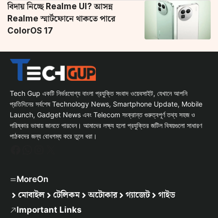
বিদায় নিচ্ছে Realme UI? আসন্ন
Realme স্মার্টফোনে থাকতে পারে
ColorOS 17
Tech Gup একটি নির্ভরযোগ্য বাংলা প্রযুক্তি সংবাদ ওয়েবসাইট, যেখানে আপনি
প্রতিদিনের সর্বশেষ Technology News, Smartphone Update, Mobile
Launch, Gadget News এবং Telecom সংক্রান্ত গুরুত্বপূর্ণ তথ্য সহজ ও
পরিষ্কার ভাষায় জানতে পারবেন। আমাদের লক্ষ্য হলো প্রযুক্তির জটিল বিষয়গুলো সাধারণ
পাঠকদের জন্য বোধগম্য করে তুলে ধরা।
Facebook
WhatsApp
Instagram
X
MoreOn
মোবাইল
টেলিকম
অটোকার
গ্যাজেট
গাইড
Important Links