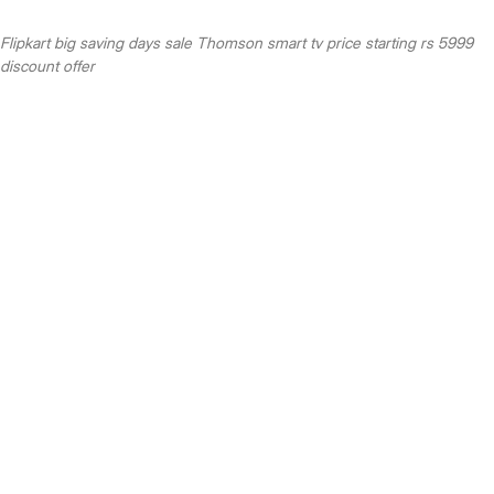
Flipkart big saving days sale Thomson smart tv price starting rs 5999
discount offer