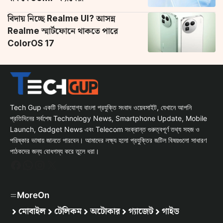
বিদায় নিচ্ছে Realme UI? আসন্ন
Realme স্মার্টফোনে থাকতে পারে
ColorOS 17
Tech Gup একটি নির্ভরযোগ্য বাংলা প্রযুক্তি সংবাদ ওয়েবসাইট, যেখানে আপনি
প্রতিদিনের সর্বশেষ Technology News, Smartphone Update, Mobile
Launch, Gadget News এবং Telecom সংক্রান্ত গুরুত্বপূর্ণ তথ্য সহজ ও
পরিষ্কার ভাষায় জানতে পারবেন। আমাদের লক্ষ্য হলো প্রযুক্তির জটিল বিষয়গুলো সাধারণ
পাঠকদের জন্য বোধগম্য করে তুলে ধরা।
Facebook
WhatsApp
Instagram
X
MoreOn
মোবাইল
টেলিকম
অটোকার
গ্যাজেট
গাইড