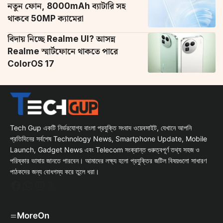
নতুন ফোন, 8000mAh ব্যাটারি সহ
থাকবে 50MP ক্যামেরা
বিদায় নিচ্ছে Realme UI? আসন্ন
Realme স্মার্টফোনে থাকতে পারে
ColorOS 17
Tech Gup একটি নির্ভরযোগ্য বাংলা প্রযুক্তি সংবাদ ওয়েবসাইট, যেখানে আপনি
প্রতিদিনের সর্বশেষ Technology News, Smartphone Update, Mobile
Launch, Gadget News এবং Telecom সংক্রান্ত গুরুত্বপূর্ণ তথ্য সহজ ও
পরিষ্কার ভাষায় জানতে পারবেন। আমাদের লক্ষ্য হলো প্রযুক্তির জটিল বিষয়গুলো সাধারণ
পাঠকদের জন্য বোধগম্য করে তুলে ধরা।
Facebook
WhatsApp
Instagram
X
MoreOn