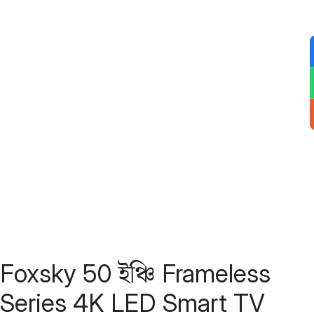
Foxsky 50 ইঞ্চি Frameless
Series 4K LED Smart TV