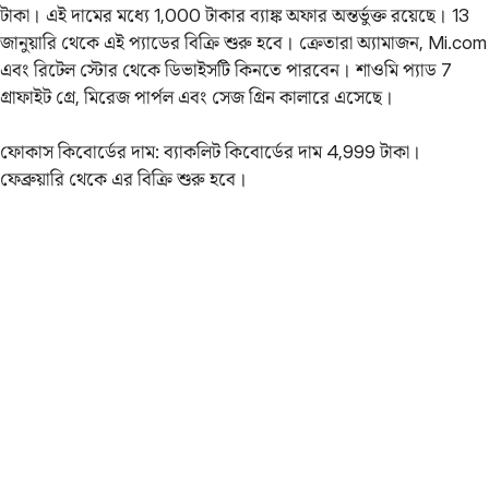
টাকা। এই দামের মধ্যে 1,000 টাকার ব্যাঙ্ক অফার অন্তর্ভুক্ত রয়েছে। 13
জানুয়ারি থেকে এই প্যাডের বিক্রি শুরু হবে। ক্রেতারা অ্যামাজন, Mi.com
এবং রিটেল স্টোর থেকে ডিভাইসটি কিনতে পারবেন। শাওমি প্যাড 7
গ্রাফাইট গ্রে, মিরেজ পার্পল এবং সেজ গ্রিন কালারে এসেছে।
ফোকাস কিবোর্ডের দাম: ব্যাকলিট কিবোর্ডের দাম 4,999 টাকা।
ফেব্রুয়ারি থেকে এর বিক্রি শুরু হবে।