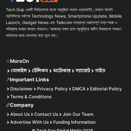
Tech Gup একটি নির্ভরযোগ্য বাংলা প্রযুক্তি সংবাদ ওয়েবসাইট, যেখানে আপনি
প্রতিদিনের সর্বশেষ Technology News, Smartphone Update, Mobile
Launch, Gadget News এবং Telecom সংক্রান্ত গুরুত্বপূর্ণ তথ্য সহজ ও
পরিষ্কার ভাষায় জানতে পারবেন। আমাদের লক্ষ্য হলো প্রযুক্তির জটিল বিষয়গুলো সাধারণ
পাঠকদের জন্য বোধগম্য করে তুলে ধরা।
Facebook
WhatsApp
Instagram
X
MoreOn
মোবাইল
টেলিকম
অটোকার
গ্যাজেট
গাইড
Important Links
Disclaimer
Privacy Policy
DMCA
Editorial Policy
Terms & Conditions
Company
About Us
Contact Us
Join Our Team
Advertise With Us
Funding Information
© Tech Gup Digital Media 2026