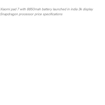
Xiaomi pad 7 with 8850mah battery launched in india 3k display
Snapdragon processor price specifications