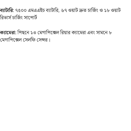
ব্যাটারি
: ৭৫০০ এমএএইচ ব্যাটারি, ৬৭ ওয়াট দ্রুত চার্জিং ও ১৮ ওয়াট
রিভার্স চার্জিং সাপোর্ট
ক্যামেরা
: পিছনে ১৩ মেগাপিক্সেল রিয়ার ক্যামেরা এবং সামনে ৮
মেগাপিক্সেল সেলফি সেন্সর।