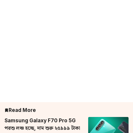
Read More
Samsung Galaxy F70 Pro 5G
পরশু লঞ্চ হচ্ছে, দাম শুরু ২৫৯৯৯ টাকা