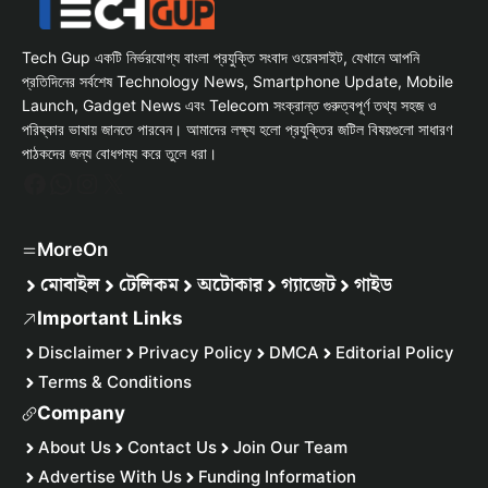
Tech Gup একটি নির্ভরযোগ্য বাংলা প্রযুক্তি সংবাদ ওয়েবসাইট, যেখানে আপনি
প্রতিদিনের সর্বশেষ Technology News, Smartphone Update, Mobile
Launch, Gadget News এবং Telecom সংক্রান্ত গুরুত্বপূর্ণ তথ্য সহজ ও
পরিষ্কার ভাষায় জানতে পারবেন। আমাদের লক্ষ্য হলো প্রযুক্তির জটিল বিষয়গুলো সাধারণ
পাঠকদের জন্য বোধগম্য করে তুলে ধরা।
Facebook
WhatsApp
Instagram
X
MoreOn
মোবাইল
টেলিকম
অটোকার
গ্যাজেট
গাইড
Important Links
Disclaimer
Privacy Policy
DMCA
Editorial Policy
Terms & Conditions
Company
About Us
Contact Us
Join Our Team
Advertise With Us
Funding Information