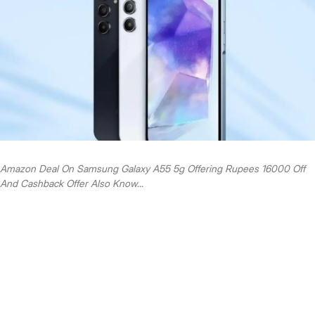
Amazon Deal On Samsung Galaxy A55 5g Offering Rupees 16000 Off
And Cashback Offer Also Know...