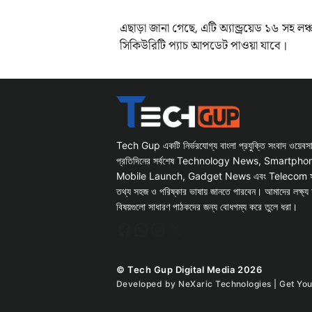
এছাড়া জানা গেছে, এটি অ্যান্ড্রয়েড ১৬ 
সিকিউরিটি প্যাচ আপডেট পাওয়া যাবে।
Tech Gup একটি নির্ভরযোগ্য বাংলা প্রযুক্তি সংবাদ ওয়েব
প্রতিদিনের সর্বশেষ Technology News, Smartph
Mobile Launch, Gadget News এবং Telecom সংক্রান
তথ্য সহজ ও পরিষ্কার ভাষায় জানতে পারবেন। আমাদের লক্ষ্য 
বিষয়গুলো সাধারণ পাঠকদের জন্য বোধগম্য করে তুলে ধরা।
Facebook
WhatsApp
Instagram
X
© Tech Gup Digital Media 2026
Developed by
NeXaric Technologies | Get Yo