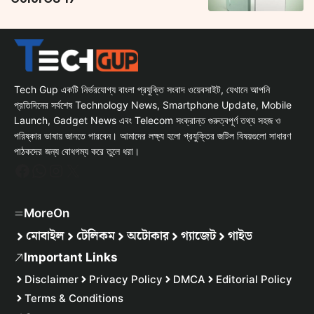
Tech Gup একটি নির্ভরযোগ্য বাংলা প্রযুক্তি সংবাদ ওয়েবসাইট, যেখানে আপনি
প্রতিদিনের সর্বশেষ Technology News, Smartphone Update, Mobile
Launch, Gadget News এবং Telecom সংক্রান্ত গুরুত্বপূর্ণ তথ্য সহজ ও
পরিষ্কার ভাষায় জানতে পারবেন। আমাদের লক্ষ্য হলো প্রযুক্তির জটিল বিষয়গুলো সাধারণ
পাঠকদের জন্য বোধগম্য করে তুলে ধরা।
Facebook
WhatsApp
Instagram
X
MoreOn
মোবাইল
টেলিকম
অটোকার
গ্যাজেট
গাইড
Important Links
Disclaimer
Privacy Policy
DMCA
Editorial Policy
Terms & Conditions