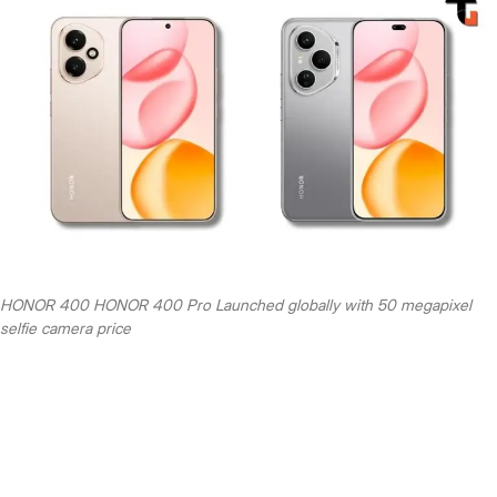
HONOR 400 HONOR 400 Pro Launched globally with 50 megapixel
selfie camera price