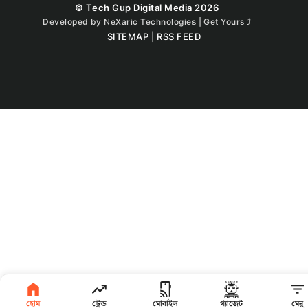
© Tech Gup Digital Media 2026
Developed by
NeXaric Technologies | Get Yours
⤴︎
SITEMAP
|
RSS FEED
হোম
ট্রেন্ড
মোবাইল
গ্যাজেট
মেনু