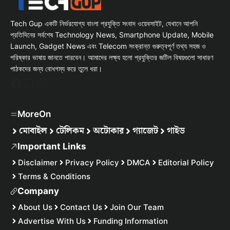
Tech Gup একটি নির্ভরযোগ্য বাংলা প্রযুক্তি সংবাদ ওয়েবসাইট, যেখানে আপনি
প্রতিদিনের সর্বশেষ Technology News, Smartphone Update, Mobile
Launch, Gadget News এবং Telecom সংক্রান্ত গুরুত্বপূর্ণ তথ্য সহজ ও
পরিষ্কার ভাষায় জানতে পারবেন। আমাদের লক্ষ্য হলো প্রযুক্তির জটিল বিষয়গুলো সাধারণ
পাঠকদের জন্য বোধগম্য করে তুলে ধরা।
Facebook
WhatsApp
Instagram
X
MoreOn
মোবাইল
টেলিকম
অটোকার
গ্যাজেট
গাইড
Important Links
Disclaimer
Privacy Policy
DMCA
Editorial Policy
Terms & Conditions
Company
About Us
Contact Us
Join Our Team
Advertise With Us
Funding Information