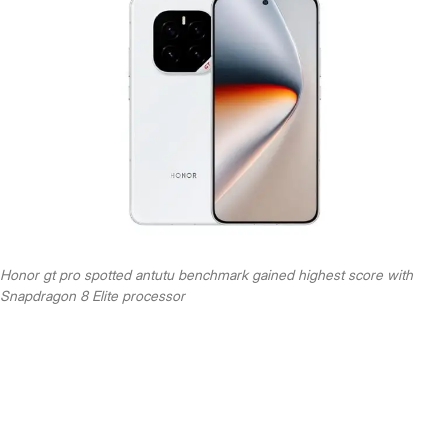
Honor gt pro spotted antutu benchmark gained highest score with
Snapdragon 8 Elite processor