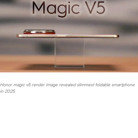
Honor magic v5 render image revealed slimmest foldable smartphone
in 2025