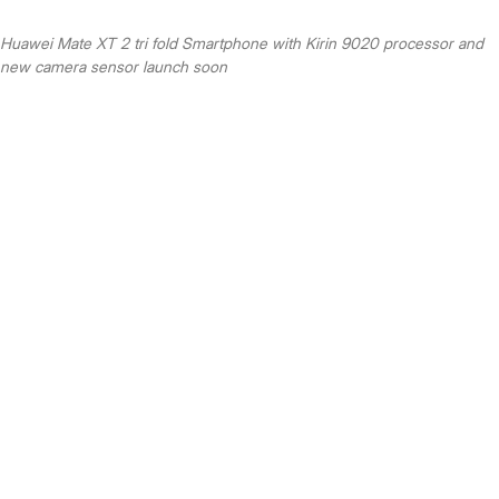
Huawei Mate XT 2 tri fold Smartphone with Kirin 9020 processor and
new camera sensor launch soon