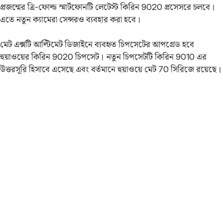
প্রজন্মের ত্রি-ফোল্ড স্মার্টফোনটি লেটেস্ট কিরিন 9020 প্রসেসরে চলবে।
এতে নতুন ক্যামেরা সেন্সরও ব্যবহার করা হবে।
মেট এক্সটি আল্টিমেট ডিজাইনে ব্যবহৃত চিপসেটের আপগ্রেড হবে
হুয়াওয়ের কিরিন 9020 চিপসেট। নতুন চিপসেটটি কিরিন 9010 এর
উত্তরসূরি হিসাবে এসেছে এবং বর্তমানে হুয়াওয়ে মেট 70 সিরিজে রয়েছে।