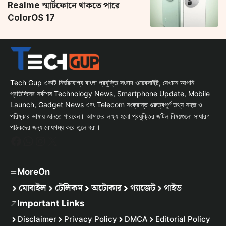
Realme স্মার্টফোনে থাকতে পারে
ColorOS 17
Tech Gup একটি নির্ভরযোগ্য বাংলা প্রযুক্তি সংবাদ ওয়েবসাইট, যেখানে আপনি
প্রতিদিনের সর্বশেষ Technology News, Smartphone Update, Mobile
Launch, Gadget News এবং Telecom সংক্রান্ত গুরুত্বপূর্ণ তথ্য সহজ ও
পরিষ্কার ভাষায় জানতে পারবেন। আমাদের লক্ষ্য হলো প্রযুক্তির জটিল বিষয়গুলো সাধারণ
পাঠকদের জন্য বোধগম্য করে তুলে ধরা।
Facebook
WhatsApp
Instagram
X
MoreOn
মোবাইল
টেলিকম
অটোকার
গ্যাজেট
গাইড
Important Links
Disclaimer
Privacy Policy
DMCA
Editorial Policy