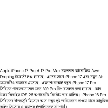
Apple iPhone 17 Pro ও 17 Pro Max মঙ্গলবার আয়োজিত Awe
Droping ইভেন্টে লঞ্চ হয়েছে। এদের সাথে iPhone 17 এবং নতুন Air
মডেলটিও বাজারে এসেছে। প্রত্যাশা মতোই নতুন iPhone 17 Pro
সিরিজে পারফরম্যান্সের জন্য A19 Pro চিপ ব্যবহার করা হয়েছে। আর
উভয় ডিভাইস iOS 26 অপারেটিং সিস্টেম দ্বারা চালিত। iPhone 16 Pro
সিরিজের উত্তরসূরি হিসেবে আসা নতুন দুই স্মার্টফোনে পাওয়া যাবে আধুনিক
কুলিং সিস্টেম ও অ্যাপল ইন্টেলিজেন্স সাপোর্ট।