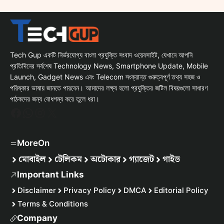
Tech Gup একটি নির্ভরযোগ্য বাংলা প্রযুক্তি সংবাদ ওয়েবসাইট, যেখানে আপনি
প্রতিদিনের সর্বশেষ Technology News, Smartphone Update, Mobile
Launch, Gadget News এবং Telecom সংক্রান্ত গুরুত্বপূর্ণ তথ্য সহজ ও
পরিষ্কার ভাষায় জানতে পারবেন। আমাদের লক্ষ্য হলো প্রযুক্তির জটিল বিষয়গুলো সাধারণ
পাঠকদের জন্য বোধগম্য করে তুলে ধরা।
Facebook
WhatsApp
Instagram
X
MoreOn
মোবাইল
টেলিকম
অটোকার
গ্যাজেট
গাইড
Important Links
Disclaimer
Privacy Policy
DMCA
Editorial Policy
Terms & Conditions
Company