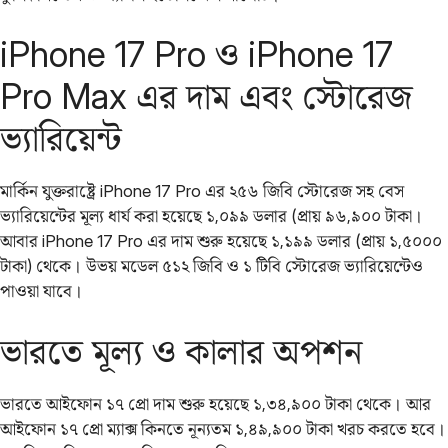
iPhone 17 Pro ও iPhone 17
Pro Max এর দাম এবং স্টোরেজ
ভ্যারিয়েন্ট
মার্কিন যুক্তরাষ্ট্রে iPhone 17 Pro এর ২৫৬ জিবি স্টোরেজ সহ বেস
ভ্যারিয়েন্টের মূল্য ধার্য করা হয়েছে ১,০৯৯ ডলার (প্রায় ৯৬,৯০০ টাকা।
আবার iPhone 17 Pro এর দাম শুরু হয়েছে ১,১৯৯ ডলার (প্রায় ১,৫০০০
টাকা) থেকে। উভয় মডেল ৫১২ জিবি ও ১ টিবি স্টোরেজ ভ্যারিয়েন্টেও
পাওয়া যাবে।
ভারতে মূল্য ও কালার অপশন
ভারতে আইফোন ১৭ প্রো দাম শুরু হয়েছে ১,৩৪,৯০০ টাকা থেকে। আর
আইফোন ১৭ প্রো ম্যাক্স কিনতে নূন্যতম ১,৪৯,৯০০ টাকা খরচ করতে হবে।