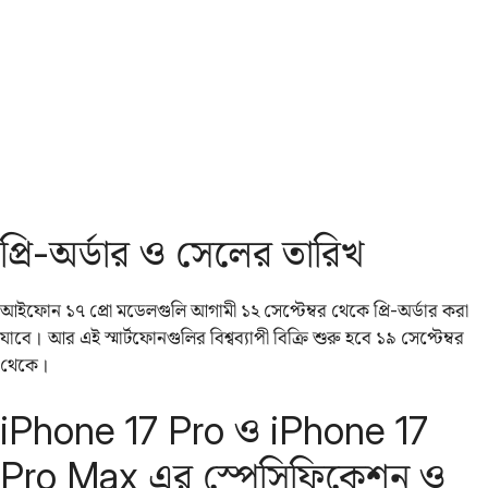
প্রি-অর্ডার ও সেলের তারিখ
আইফোন ১৭ প্রো মডেলগুলি আগামী ১২ সেপ্টেম্বর থেকে প্রি-অর্ডার‌ করা
যাবে। আর এই স্মার্টফোনগুলির বিশ্বব্যাপী বিক্রি শুরু হবে ১৯ সেপ্টেম্বর
থেকে।
iPhone 17 Pro ও iPhone 17
Pro Max এর স্পেসিফিকেশন ও