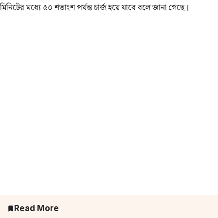
মিনিটের মধ্যে ৫০ শতাংশ পর্যন্ত চার্জ হয়ে যাবে বলে জানা গেছে।
Read More