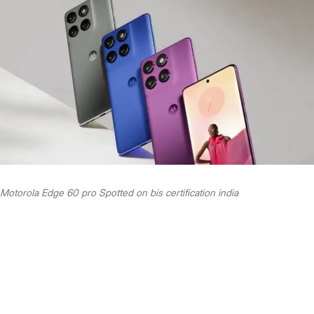
Motorola Edge 60 pro Spotted on bis certification india