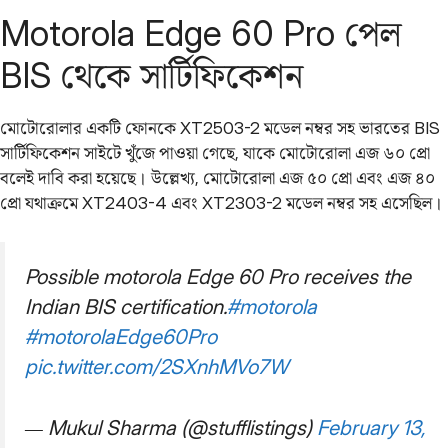
Motorola Edge 60 Pro পেল
BIS থেকে সার্টিফিকেশন
মোটোরোলার একটি ফোনকে XT2503-2 মডেল নম্বর সহ ভারতের BIS
সার্টিফিকেশন সাইটে খুঁজে পাওয়া গেছে, যাকে মোটোরোলা এজ ৬০ প্রো
বলেই দাবি করা হয়েছে। উল্লেখ্য, মোটোরোলা এজ ৫০ প্রো এবং এজ ৪০
প্রো যথাক্রমে XT2403-4 এবং XT2303-2 মডেল নম্বর সহ এসেছিল।
Possible motorola Edge 60 Pro receives the
Indian BIS certification.
#motorola
#motorolaEdge60Pro
pic.twitter.com/2SXnhMVo7W
— Mukul Sharma (@stufflistings)
February 13,