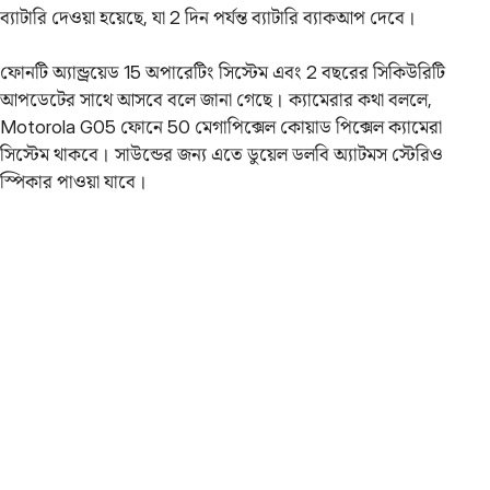
ব্যাটারি দেওয়া হয়েছে, যা 2 দিন পর্যন্ত ব্যাটারি ব্যাকআপ দেবে।
ফোনটি অ্যান্ড্রয়েড 15 অপারেটিং সিস্টেম এবং 2 বছরের সিকিউরিটি
আপডেটের সাথে আসবে বলে জানা গেছে। ক্যামেরার কথা বললে,
Motorola G05 ফোনে 50 মেগাপিক্সেল কোয়াড পিক্সেল ক্যামেরা
সিস্টেম থাকবে। সাউন্ডের জন্য এতে ডুয়েল ডলবি অ্যাটমস স্টেরিও
স্পিকার পাওয়া যাবে।