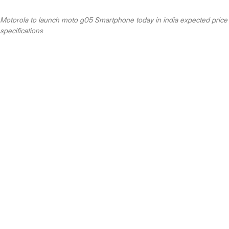
Motorola to launch moto g05 Smartphone today in india expected price
specifications