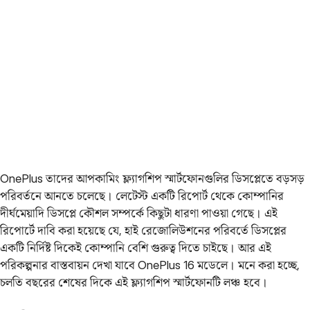
OnePlus তাদের আপকামিং ফ্ল্যাগশিপ স্মার্টফোনগুলির ডিসপ্লেতে বড়সড়
পরিবর্তনে আনতে চলেছে। লেটেস্ট একটি রিপোর্ট থেকে কোম্পানির
দীর্ঘমেয়াদি ডিসপ্লে কৌশল সম্পর্কে কিছুটা ধারণা পাওয়া গেছে। এই
রিপোর্টে দাবি করা হয়েছে যে, হাই রেজোলিউশনের পরিবর্তে ডিসপ্লের
একটি নির্দিষ্ট দিকেই কোম্পানি বেশি গুরুত্ব দিতে চাইছে। আর এই
পরিকল্পনার বাস্তবায়ন দেখা যাবে OnePlus 16 মডেলে। মনে করা হচ্ছে,
চলতি বছরের শেষের দিকে এই ফ্ল্যাগশিপ স্মার্টফোনটি লঞ্চ হবে।