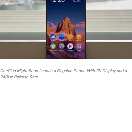
OnePlus Might Soon Launch a Flagship Phone With 2K Display and a
240Hz Refresh Rate