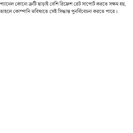
প্যানেল কোনো ত্রুটি ছাড়াই বেশি রিফ্রেশ রেট সাপোর্ট করতে সক্ষম হয়,
তাহলে কোম্পানি ভবিষ্যতে সেই সিদ্ধান্ত পুনর্বিবেচনা করতে পারে।