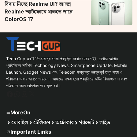
বিদায় নিচ্ছে Realme UI? আসন্ন
Realme স্মার্টফোনে থাকতে পারে
ColorOS 17
Tech Gup একটি নির্ভরযোগ্য বাংলা প্রযুক্তি সংবাদ ওয়েবসাইট, যেখানে আপনি
প্রতিদিনের সর্বশেষ Technology News, Smartphone Update, Mobile
Launch, Gadget News এবং Telecom সংক্রান্ত গুরুত্বপূর্ণ তথ্য সহজ ও
পরিষ্কার ভাষায় জানতে পারবেন। আমাদের লক্ষ্য হলো প্রযুক্তির জটিল বিষয়গুলো সাধারণ
পাঠকদের জন্য বোধগম্য করে তুলে ধরা।
Facebook
WhatsApp
Instagram
X
MoreOn
মোবাইল
টেলিকম
অটোকার
গ্যাজেট
গাইড
Important Links