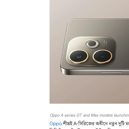
Oppo A series GT and Max models launching 
Oppo
শীঘ্রই A-সিরিজের অধীনে নতুন দুটি