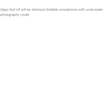
Oppo find n5 will be slimmest foldable smartphone with underwater
photography mode