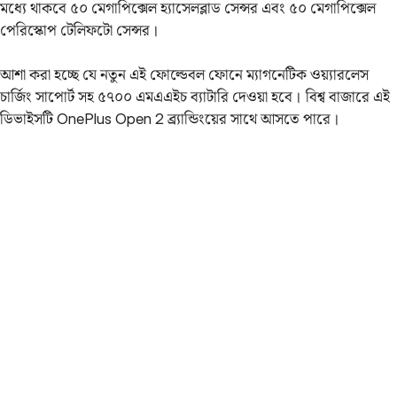
মধ্যে থাকবে ৫০ মেগাপিক্সেল হ্যাসেলব্লাড সেন্সর এবং ৫০ মেগাপিক্সেল
পেরিস্কোপ টেলিফটো সেন্সর।
আশা করা হচ্ছে যে নতুন এই ফোল্ডেবল ফোনে ম্যাগনেটিক ওয়্যারলেস
চার্জিং সাপোর্ট সহ ৫৭০০ এমএএইচ ব্যাটারি দেওয়া হবে। বিশ্ব বাজারে এই
ডিভাইসটি OnePlus Open 2 ব্র্যান্ডিংয়ের সাথে আসতে পারে।