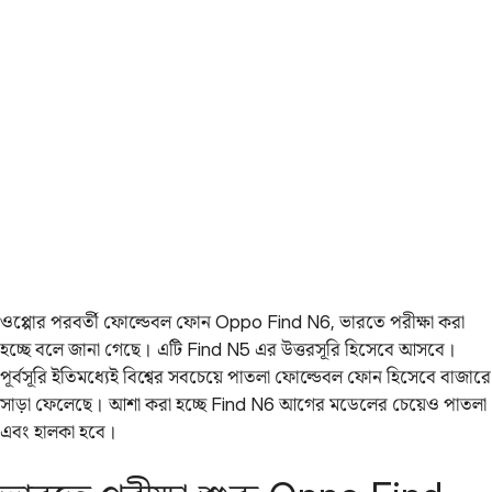
ওপ্পোর পরবর্তী ফোল্ডেবল ফোন Oppo Find N6, ভারতে পরীক্ষা করা
হচ্ছে বলে জানা গেছে। এটি Find N5 এর উত্তরসূরি হিসেবে আসবে।
পূর্বসূরি ইতিমধ্যেই বিশ্বের সবচেয়ে পাতলা ফোল্ডেবল ফোন হিসেবে বাজারে
সাড়া ফেলেছে। আশা করা হচ্ছে Find N6 আগের মডেলের চেয়েও পাতলা
এবং হালকা হবে।