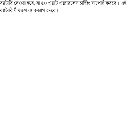
ব্যাটারি দেওয়া হবে, যা ৫০ ওয়াট ওয়্যারলেস চার্জিং সাপোর্ট করবে। এই
ব্যাটারি দীর্ঘক্ষণ ব্যাকআপ দেবে।