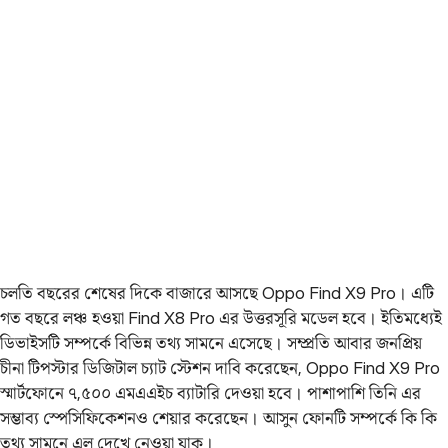
চলতি বছরের শেষের দিকে বাজারে আসছে Oppo Find X9 Pro। এটি
গত বছরে লঞ্চ হওয়া Find X8 Pro এর উত্তরসূরি মডেল হবে। ইতিমধ্যেই
ডিভাইসটি সম্পর্কে বিভিন্ন তথ্য সামনে এসেছে। সম্প্রতি আবার জনপ্রিয়
চীনা টিপস্টার ডিজিটাল চ্যাট স্টেশন দাবি করেছেন, Oppo Find X9 Pro
স্মার্টফোনে ৭,৫০০ এমএএইচ ব্যাটারি দেওয়া হবে। পাশাপাশি তিনি এর
সম্ভাব্য স্পেসিফিকেশনও শেয়ার করেছেন। আসুন ফোনটি সম্পর্কে কি কি
তথ্য সামনে এল দেখে নেওয়া যাক।