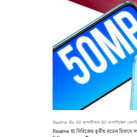
Realme 15x 5G আগামীকাল 50 মেগাপিক্সেল সেলফি ক
Realme 15 সিরিজের তৃতীয় মডেল হিসাবে সম