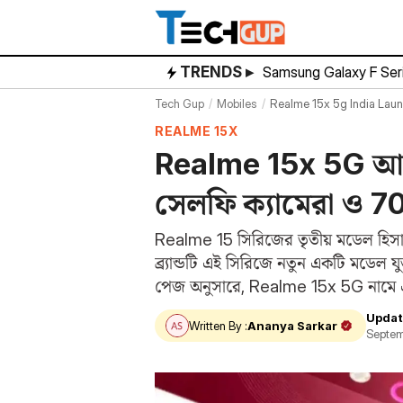
Skip
to
content
TRENDS ▸
Samsung Galaxy F Ser
Tech Gup
Mobiles
Realme 15x 5g India Laun
REALME 15X
Realme 15x 5G আগ
সেলফি ক্যামেরা ও 70
Realme 15 সিরিজের তৃতীয় মডেল হিস
ব্র্যান্ডটি এই সিরিজে নতুন একটি মডেল 
পেজ অনুসারে, Realme 15x 5G নামে 
Updat
Written By :
Ananya Sarkar
Septem