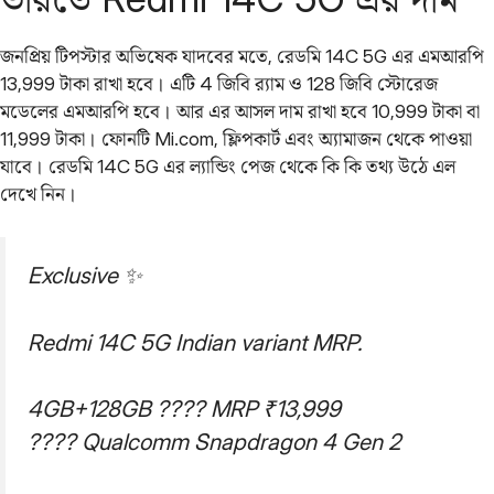
জনপ্রিয় টিপস্টার অভিষেক যাদবের মতে, রেডমি 14C 5G এর এমআরপি
13,999 টাকা রাখা হবে। এটি 4 জিবি র‌্যাম ও 128 জিবি স্টোরেজ
মডেলের এমআরপি হবে। আর এর আসল দাম রাখা হবে 10,999 টাকা বা
11,999 টাকা। ফোনটি Mi.com, ফ্লিপকার্ট এবং অ্যামাজন থেকে পাওয়া
যাবে। রেডমি 14C 5G এর ল্যান্ডিং পেজ থেকে কি কি তথ্য উঠে এল
দেখে নিন।
Exclusive ✨
Redmi 14C 5G Indian variant MRP.
4GB+128GB ???? MRP ₹13,999
???? Qualcomm Snapdragon 4 Gen 2