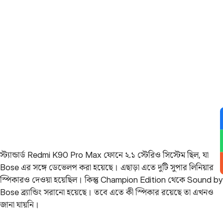
স্ট্যান্ডার্ড Redmi K90 Pro Max ফোনে ২.১ স্টেরিও সিস্টেম ছিল, যা
Bose এর সঙ্গে ডেভেলপ করা হয়েছে। এছাড়া এতে দুটি সুপার লিনিয়ার
স্পিকারও দেওয়া হয়েছিল। কিন্তু Champion Edition থেকে Sound by
Bose ব্র্যান্ডিং সরানো হয়েছে। তবে এতে কী স্পিকার রয়েছে তা এখনও
জানা যায়নি।