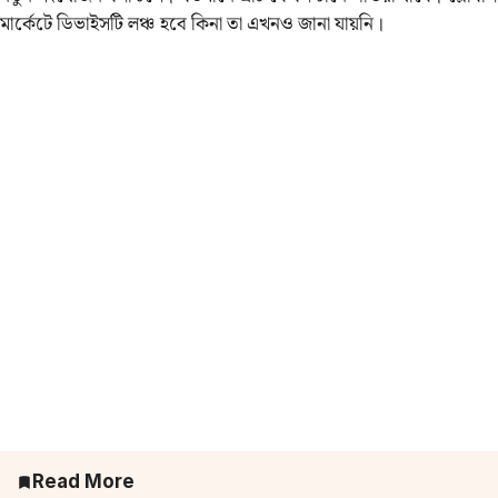
মার্কেটে ডিভাইসটি লঞ্চ হবে কিনা তা এখনও জানা যায়নি।
Read More