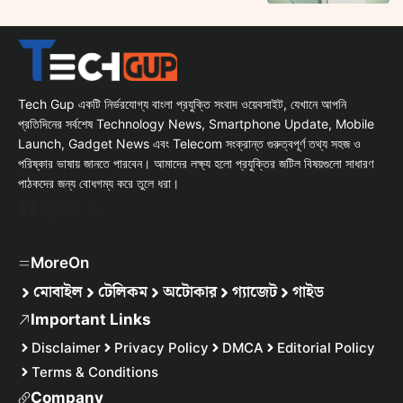
Tech Gup একটি নির্ভরযোগ্য বাংলা প্রযুক্তি সংবাদ ওয়েবসাইট, যেখানে আপনি
প্রতিদিনের সর্বশেষ Technology News, Smartphone Update, Mobile
Launch, Gadget News এবং Telecom সংক্রান্ত গুরুত্বপূর্ণ তথ্য সহজ ও
পরিষ্কার ভাষায় জানতে পারবেন। আমাদের লক্ষ্য হলো প্রযুক্তির জটিল বিষয়গুলো সাধারণ
পাঠকদের জন্য বোধগম্য করে তুলে ধরা।
Facebook
WhatsApp
Instagram
X
MoreOn
মোবাইল
টেলিকম
অটোকার
গ্যাজেট
গাইড
Important Links
Disclaimer
Privacy Policy
DMCA
Editorial Policy
Terms & Conditions
Company