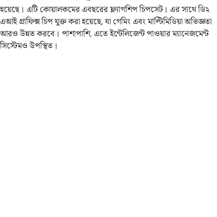
হয়েছে। এটি কোয়ালকমের এবছরের ফ্ল্যাগশিপ চিপসেট। এর সাথে ডি২
এআই গ্রাফিক্স চিপ যুক্ত করা হয়েছে, যা গেমিং এবং মাল্টিমিডিয়া অভিজ্ঞতা
আরও উন্নত করবে। পাশাপাশি, এতে ইন্টেলিজেন্ট পাওয়ার ম্যানেজমেন্ট
সিস্টেমও উপস্থিত।