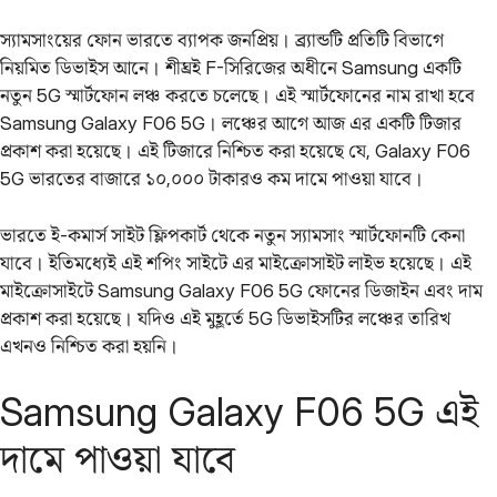
স্যামসাংয়ের ফোন ভারতে ব্যাপক জনপ্রিয়। ব্র্যান্ডটি প্রতিটি বিভাগে
নিয়মিত ডিভাইস আনে। শীঘ্রই F-সিরিজের অধীনে Samsung একটি
নতুন 5G স্মার্টফোন লঞ্চ করতে চলেছে। এই স্মার্টফোনের নাম রাখা হবে
Samsung Galaxy F06 5G। লঞ্চের আগে আজ এর একটি টিজার
প্রকাশ করা হয়েছে। এই টিজারে নিশ্চিত করা হয়েছে যে, Galaxy F06
5G ভারতের বাজারে ১০,০০০ টাকারও কম দামে পাওয়া যাবে।
ভারতে ই-কমার্স সাইট ফ্লিপকার্ট থেকে নতুন স্যামসাং স্মার্টফোনটি কেনা
যাবে। ইতিমধ্যেই এই শপিং সাইটে এর মাইক্রোসাইট লাইভ হয়েছে। এই
মাইক্রোসাইটে Samsung Galaxy F06 5G ফোনের ডিজাইন এবং দাম
প্রকাশ করা হয়েছে। যদিও এই মুহূর্তে 5G ডিভাইসটির লঞ্চের তারিখ
এখনও নিশ্চিত করা হয়নি।
Samsung Galaxy F06 5G এই
দামে পাওয়া যাবে