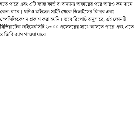
হতে পারে এবং এটি ব্যাঙ্ক কার্ড বা অন্যান্য অফারের পরে আরও কম দামে
কেনা যাবে। যদিও মাইক্রো সাইট থেকে ডিভাইসের ফিচার এবং
স্পেসিফিকেশন প্রকাশ করা হয়নি। তবে রিপোর্ট অনুসারে, এই ফোনটি
মিডিয়াটেক ডাইমেনসিটি ৬৩০০ প্রসেসরের সাথে আসতে পারে এবং এতে
৪ জিবি র‌্যাম পাওয়া যাবে।