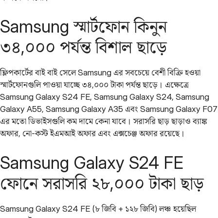
Samsung স্মার্টফোন কিনুন
৩৪,০০০ পর্যন্ত বিশাল ছাড়ে
ফ্লিপকার্টের বাই বাই সেলে Samsung এর সবচেয়ে বেশী বিক্রি হওয়া
স্মার্টফোনগুলি পাওয়া যাচ্ছে ৩৪,০০০ টাকা পর্যন্ত ছাড়ে। এক্ষেত্রে
Samsung Galaxy S24 FE, Samsung Galaxy S24, Samsung
Galaxy A55, Samsung Galaxy A35 এবং Samsung Galaxy F07
এর মতো ডিভাইসগুলি কম দামে কেনা যাবে। সরাসরি ছাড় ছাড়াও ব্যাঙ্ক
অফার, নো-কস্ট ইএমআই অফার এবং এক্সচেঞ্জ অফার রয়েছে।
Samsung Galaxy S24 FE
ফোনে সরাসরি ২৮,০০০ টাকা ছাড়
Samsung Galaxy S24 FE (৮ জিবি + ১২৮ জিবি) লঞ্চ হয়েছিল