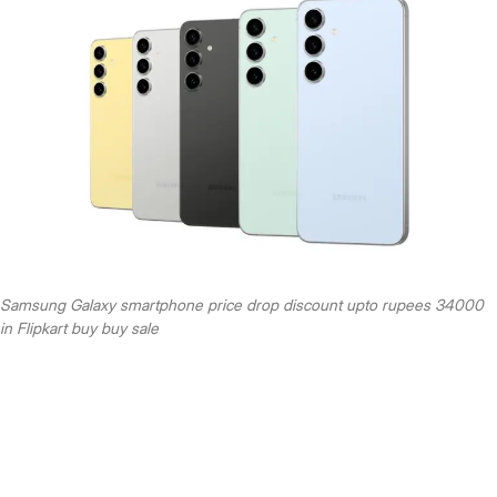
Samsung Galaxy smartphone price drop discount upto rupees 34000
in Flipkart buy buy sale