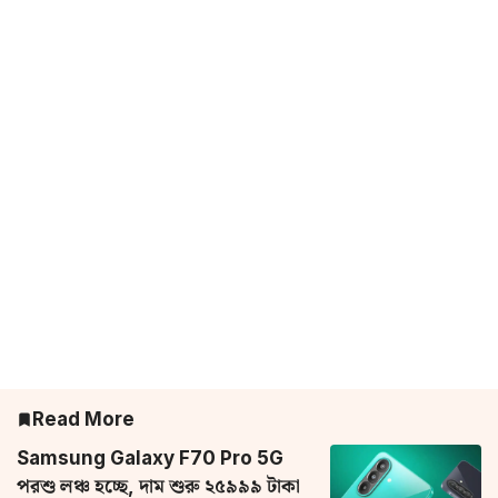
Read More
Samsung Galaxy F70 Pro 5G
পরশু লঞ্চ হচ্ছে, দাম শুরু ২৫৯৯৯ টাকা