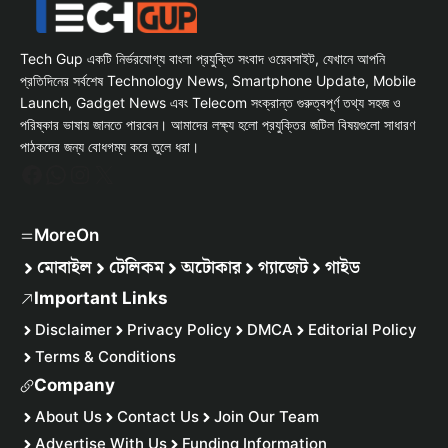
Tech Gup একটি নির্ভরযোগ্য বাংলা প্রযুক্তি সংবাদ ওয়েবসাইট, যেখানে আপনি
প্রতিদিনের সর্বশেষ Technology News, Smartphone Update, Mobile
Launch, Gadget News এবং Telecom সংক্রান্ত গুরুত্বপূর্ণ তথ্য সহজ ও
পরিষ্কার ভাষায় জানতে পারবেন। আমাদের লক্ষ্য হলো প্রযুক্তির জটিল বিষয়গুলো সাধারণ
পাঠকদের জন্য বোধগম্য করে তুলে ধরা।
Facebook
WhatsApp
Instagram
X
MoreOn
মোবাইল
টেলিকম
অটোকার
গ্যাজেট
গাইড
Important Links
Disclaimer
Privacy Policy
DMCA
Editorial Policy
Terms & Conditions
Company
About Us
Contact Us
Join Our Team
Advertise With Us
Funding Information