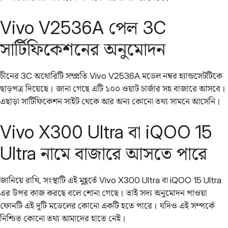
Vivo V2536A পেল 3C
সার্টিফিকেশনের অনুমোদন
চীনের 3C অথোরিটি সম্প্রতি Vivo V2536A মডেল নম্বর হ্যান্ডসেটটিকে
ছাড়পত্র দিয়েছে। জানা গেছে এটি ১০০ ওয়াট চার্জার সহ বাজারে আসবে।
এছাড়া সার্টিফিকেশন সাইট থেকে আর অন্য কোনো তথ্য সামনে আসেনি।
Vivo X300 Ultra বা iQOO 15
Ultra নামে বাজারে আসতে পারে
জানিয়ে রাখি, সংস্থাটি এই মুহূর্তে Vivo X300 Ultra বা iQOO 15 Ultra
এর উপর কাজ করছে বলে শোনা গেছে। তাই সদ্য অনুমোদন পাওয়া
ফোনটি এই দুটি মডেলের কোনো একটি হতে পারে। যদিও এই সম্পর্কে
নিশ্চিত কোনো তথ্য আমাদের হাতে নেই।