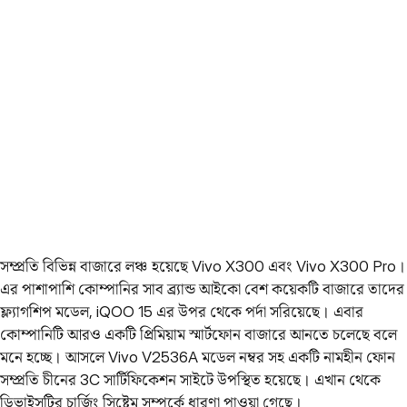
সম্প্রতি বিভিন্ন বাজারে লঞ্চ হয়েছে Vivo X300 এবং Vivo X300 Pro।
এর পাশাপাশি কোম্পানির সাব ব্র্যান্ড আইকো বেশ কয়েকটি বাজারে তাদের
ফ্ল্যাগশিপ মডেল, iQOO 15 এর উপর থেকে পর্দা সরিয়েছে। এবার
কোম্পানিটি আরও একটি প্রিমিয়াম স্মার্টফোন বাজারে আনতে চলেছে বলে
মনে হচ্ছে। আসলে Vivo V2536A মডেল নম্বর সহ একটি নামহীন ফোন
সম্প্রতি চীনের 3C সার্টিফিকেশন সাইটে উপস্থিত হয়েছে। এখান থেকে
ডিভাইসটির চার্জিং সিষ্টেম সম্পর্কে ধারণা পাওয়া গেছে।