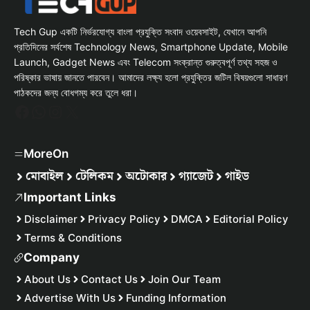
Tech Gup একটি নির্ভরযোগ্য বাংলা প্রযুক্তি সংবাদ ওয়েবসাইট, যেখানে আপনি
প্রতিদিনের সর্বশেষ Technology News, Smartphone Update, Mobile
Launch, Gadget News এবং Telecom সংক্রান্ত গুরুত্বপূর্ণ তথ্য সহজ ও
পরিষ্কার ভাষায় জানতে পারবেন। আমাদের লক্ষ্য হলো প্রযুক্তির জটিল বিষয়গুলো সাধারণ
পাঠকদের জন্য বোধগম্য করে তুলে ধরা।
Facebook
WhatsApp
Instagram
X
MoreOn
মোবাইল
টেলিকম
অটোকার
গ্যাজেট
গাইড
Important Links
Disclaimer
Privacy Policy
DMCA
Editorial Policy
Terms & Conditions
Company
About Us
Contact Us
Join Our Team
Advertise With Us
Funding Information