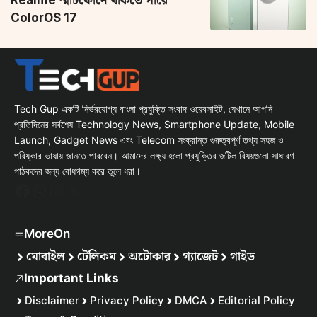
ColorOS 17
Tech Gup একটি নির্ভরযোগ্য বাংলা প্রযুক্তি সংবাদ ওয়েবসাইট, যেখানে আপনি
প্রতিদিনের সর্বশেষ Technology News, Smartphone Update, Mobile
Launch, Gadget News এবং Telecom সংক্রান্ত গুরুত্বপূর্ণ তথ্য সহজ ও
পরিষ্কার ভাষায় জানতে পারবেন। আমাদের লক্ষ্য হলো প্রযুক্তির জটিল বিষয়গুলো সাধারণ
পাঠকদের জন্য বোধগম্য করে তুলে ধরা।
Facebook
WhatsApp
Instagram
X
MoreOn
মোবাইল
টেলিকম
অটোকার
গ্যাজেট
গাইড
Important Links
Disclaimer
Privacy Policy
DMCA
Editorial Policy