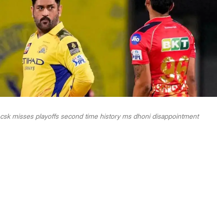
csk misses playoffs second time history ms dhoni disappointment