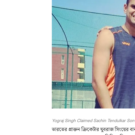
Yograj Singh Claimed Sachin Tendulkar Son
ভারতের প্রাক্তন ক্রিকেটার যুবরাজ সিংয়ের 