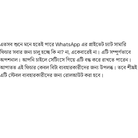
এতসব শুনে মনে হতেই পারে WhatsApp এর প্রাইভেট চ্যাট সামারি
ফিচার সবার জন্য চালু হচ্ছে কি না? না, একেবারেই না। এটি সম্পূর্ণভাবে
অপশনাল। আপনি চাইলে সেটিংসে গিয়ে এটি বন্ধ করে রাখতে পারেন।
আপাতত এই ফিচার কেবল বিটা ব্যবহারকারীদের জন্য উপলব্ধ। তবে শীঘ্রই
এটি স্টেবল ব্যবহারকারীদের জন্য রোলআউট করা হবে।