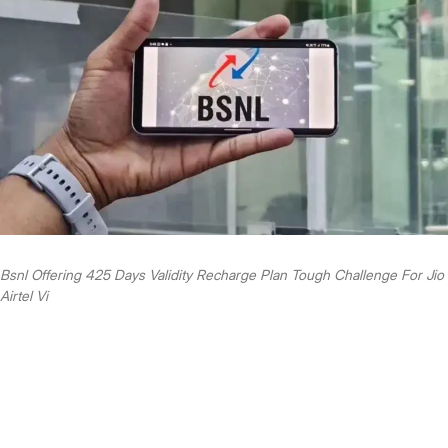
Bsnl Offering 425 Days Validity Recharge Plan Tough Challenge For Jio
Airtel Vi