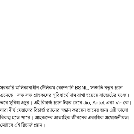
সরকারি মালিকানাধীন টেলিকম কোম্পানি BSNL, সম্প্রতি নতুন প্ল্যান
এনেছে। লক্ষ লক্ষ গ্রাহকদের সুবিধার্থে দাম রাখা হয়েছে বাজেটের মধ্যে।
তবে সুবিধা প্রচুর। এই রিচার্জ প্ল্যান টক্কর দেবে Jio, Airtel, এবং Vi- কে।
যারা দীর্ঘ মেয়াদের রিচার্জ প্ল্যানের সন্ধান করছেন তাদের জন্য এটি ভালো
বিকল্প হতে পারে। গ্রাহকদের প্রাত্যহিক জীবনের একাধিক প্রয়োজনীয়তা
মেটাবে এই রিচার্জ প্ল্যান।