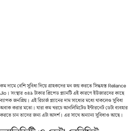
কম দামে বেশি সুবিধা দিয়ে গ্রাহকদের মন জয় করতে সিদ্ধহস্ত Reliance
Jio। সংস্থার ৩৪৯ টাকার প্রিপেড প্ল্যানটি এই কারণে ইউজারদের কাছে
ব্যাপক জনপ্রিয়। এই রিচার্জ প্ল্যানের দাম সাধ্যের মধ্যে থাকলেও সুবিধা
অবাক করার মতো। যারা কম খরচে আনলিমিটেড ইন্টারনেট ডেটা ব্যবহার
করতে চান তাদের জন্য এটা আদর্শ। এর সাথে অন্যান্য সুবিধাও আছে।