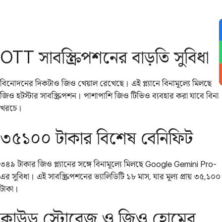
OTT সাবস্ক্রিপশনের বাড়তি সুবিধা
বিনোদনের দিকটাও জিও খেয়াল রেখেছে। এই প্ল্যানে বিনামূল্যে মিলছে
জিও হটস্টার সাবস্ক্রিপশন। পাশাপাশি জিও টিভিও ব্যবহার করা যাবে বিনা
খরচে।
৩৫১০০ টাকার বিশেষ বেনিফিট
৩৪৯ টাকার জিও প্ল্যানের সঙ্গে বিনামূল্যে মিলছে Google Gemini Pro-
এর সুবিধা। এই সাবস্ক্রিপশনের ভ্যালিডিটি ১৮ মাস, যার মূল্য প্রায় ৩৫,১০০
টাকা।
ক্লাউড স্টোরেজ ও জিও হোমের