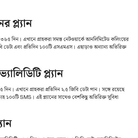
 প্ল্যান
টি ৩৬৫ দিন। এখানে গ্রাহকরা সমস্ত নেটওয়ার্কে আনলিমিটেড কলিংয়ের
বি ডেটা এবং প্রতিদিন ১০০টি এসএমএস। এছাড়াও অন্যান্য অতিরিক্ত
ালিডিটি প্ল্যান
 দিন। এখানে গ্রাহকরা প্রতিদিন ২.৫ জিবি ডেটা পান। সঙ্গে রয়েছে
ত্যহ ১০০টি SMS। এই প্ল্যানের সাথেও বেশকিছু অতিরিক্ত সুবিধা
্যান