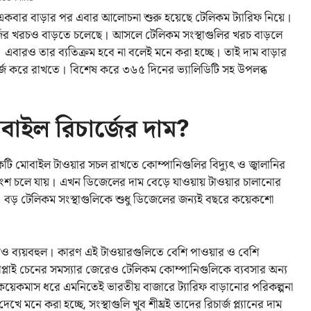
ার বাড়ার পর এবার আলোচনা শুরু হয়েছে টেলিকম ট্যারিফ নিয়ে।
র্জের খরচও বাড়তে চলেছে। আসলে টেলিকম সংস্থাগুলির খরচ বাড়লে
। এবারও তার ব্যতিক্রম হবে না বলেই মনে করা হচ্ছে। তাই দাম বাড়ার
 রিচার্জ করে রাখতে। বিশেষ করে ৩৬৫ দিনের ভ্যালিডিটি সহ উপলব্ধ
বাইল রিচার্জের দাম?
ি মোবাইল টাওয়ার সচল রাখতে কোম্পানিগুলির বিদ্যুৎ ও জ্বালানির
ংশ চলে যায়। এখন ডিজেলের দাম বেড়ে যাওয়ায় টাওয়ার চালানোর
 বড় টেলিকম সংস্থাগুলিকে শুধু ডিজেলের জন্যই বছরে কয়েকশো
 ব্যয়বহুল। কারণ এই টাওয়ারগুলিতে বেশি পাওয়ার ও বেশি
াপ্লাই চেনের সমস্যার জেরেও টেলিকম কোম্পানিগুলিকে ব্যবসার অন্য
়েকমাস ধরে এমনিতেই ভারতীয় বাজারে ট্যারিফ বাড়ানোর পরিকল্পনা
ে মনে করা হচ্ছে, সংস্থাগুলি খুব শীঘ্রই তাদের রিচার্জ প্ল্যানের দাম