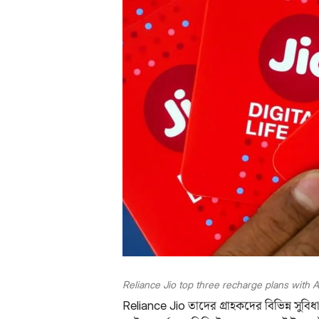
Reliance Jio top three recharge plans with A
Reliance Jio তাদের গ্রাহকদের বিভিন্ন সুবিধা