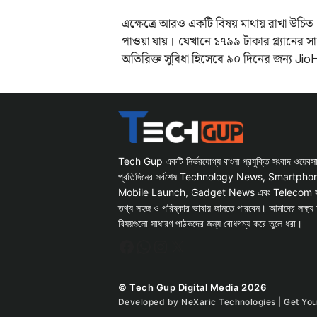
এক্ষেত্রে আরও একটি বিষয় মাথায় রাখা উচিত 
পাওয়া যায়। যেখানে ১৭৯৯ টাকার প্ল্যানের 
অতিরিক্ত সুবিধা হিসেবে ৯০ দিনের জন্য Ji
Tech Gup একটি নির্ভরযোগ্য বাংলা প্রযুক্তি সংবাদ ওয়েব
প্রতিদিনের সর্বশেষ Technology News, Smartph
Mobile Launch, Gadget News এবং Telecom সংক্রান
তথ্য সহজ ও পরিষ্কার ভাষায় জানতে পারবেন। আমাদের লক্ষ্য 
বিষয়গুলো সাধারণ পাঠকদের জন্য বোধগম্য করে তুলে ধরা।
Facebook
WhatsApp
Instagram
X
© Tech Gup Digital Media 2026
Developed by
NeXaric Technologies | Get Yo