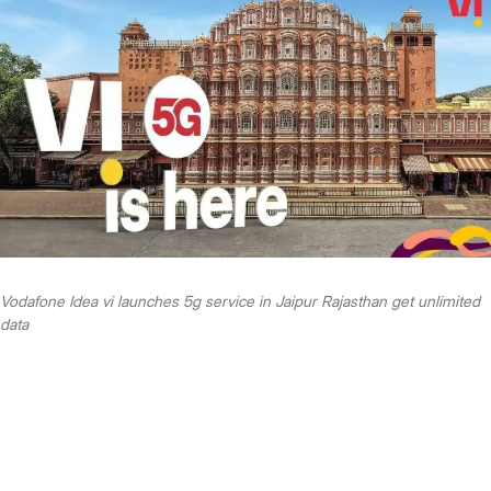
Vodafone Idea vi launches 5g service in Jaipur Rajasthan get unlimited
data