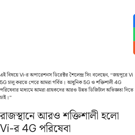
এই বিষয়ে Vi-র অপারেশনস ডিরেক্টর শৈলেন্দ্র সিং বলেছেন, “জয়পুরে Vi
5G চালু করতে পেরে আমরা গর্বিত। আধুনিক 5G ও শক্তিশালী 4G
পরিষেবার মাধ্যমে আমরা গ্রাহকদের আরও উন্নত ডিজিটাল অভিজ্ঞতা দিতে
চাই।”
রাজস্থানে আরও শক্তিশালী হলো
Vi-র 4G পরিষেবা