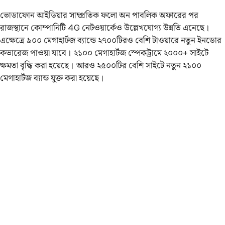
ভোডাফোন আইডিয়ার সাম্প্রতিক ফলো অন পাবলিক অফারের পর
রাজস্থানে কোম্পানিটি 4G নেটওয়ার্কেও উল্লেখযোগ্য উন্নতি এনেছে।
এক্ষেত্রে ৯০০ মেগাহার্টজ ব্যান্ডে ২৭০০টিরও বেশি টাওয়ারে নতুন ইনডোর
কভারেজ পাওয়া যাবে। ২১০০ মেগাহার্টজ স্পেকট্রামে ২০০০+ সাইটে
ক্ষমতা বৃদ্ধি করা হয়েছে। আরও ২৫০০টির বেশি সাইটে নতুন ২১০০
মেগাহার্টজ ব্যান্ড যুক্ত করা হয়েছে।