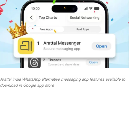
Arattai india WhatsApp alternative messaging app features available to
download in Google app store