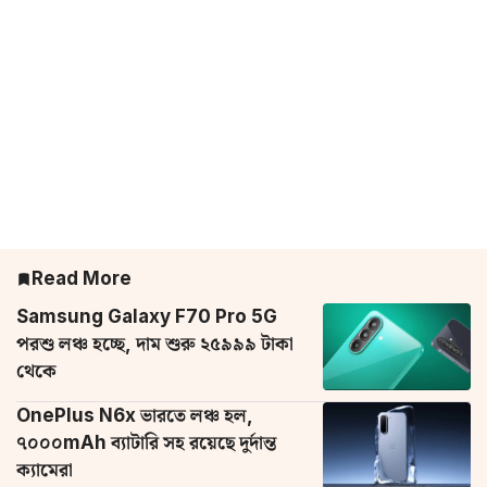
Read More
Samsung Galaxy F70 Pro 5G
পরশু লঞ্চ হচ্ছে, দাম শুরু ২৫৯৯৯ টাকা
থেকে
OnePlus N6x ভারতে লঞ্চ হল,
৭০০০mAh ব্যাটারি সহ রয়েছে দুর্দান্ত
ক্যামেরা