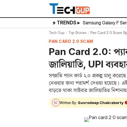
Skip
to
content
TRENDS ▸
Samsung Galaxy F Ser
Tech Gup
Top Stories
Pan Card 2 0 Scam Spr
PAN CARD 2.0 SCAM
Pan Card 2.0: প্যান
জালিয়াতি, UPI ব্যব
সম্প্রতি প্যান কার্ড ২.০ প্রকল্প চালু কর
নেওয়ার জন্য পরামর্শ দেওয়া হয়েছে। এই
বাড়তে থাকা সাইবার জালিয়াতির নিশানায়
Written By :
Suvrodeep Chakraborty