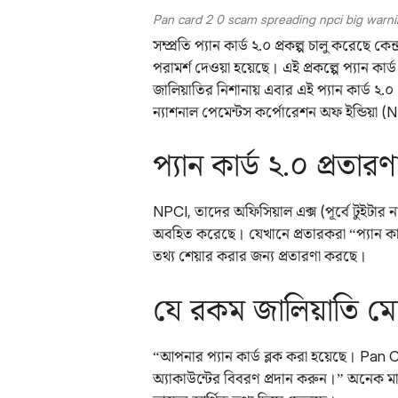
Pan card 2 0 scam spreading npci big warni
সম্প্রতি প্যান কার্ড ২.০ প্রকল্প চালু করেছে 
পরামর্শ দেওয়া হয়েছে। এই প্রকল্পে প্যান 
জালিয়াতির নিশানায় এবার এই প্যান কার্ড ২.
ন্যাশনাল পেমেন্টস কর্পোরেশন অফ ইন্ডিয়া 
প্যান কার্ড ২.০ প্রতার
NPCI, তাদের অফিসিয়াল এক্স (পূর্বে টুইটার 
অবহিত করেছে। যেখানে প্রতারকরা “প্যান কার
তথ্য শেয়ার করার জন্য প্রতারণা করছে।
যে রকম জালিয়াতি ম
“আপনার প্যান কার্ড ব্লক করা হয়েছে। Pan 
অ্যাকাউন্টের বিবরণ প্রদান করুন।” অনেক মা