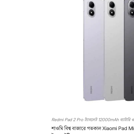
Redmi Pad 2 Pro ট্যাবলেট 12000mAh ব্যাটারি ও 5
শাওমি বিশ্ব বাজারে গতকাল Xiaomi Pad M