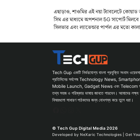
এছাড়াও, শাওমির এই নয়া ট্যাবলেটে কোয়াড ড
সিম এর মাধ্যমে অপশনাল 5G সাপোর্ট মিলবে
সিলভার এবং ল্যাভেন্ডার পার্পল এর মতো কা
Tech Gup একটি নির্ভরযোগ্য বাংলা প্রযুক্তি সংবাদ ওয়েব
প্রতিদিনের সর্বশেষ Technology News, Smartph
Mobile Launch, Gadget News এবং Telecom সংক্রান
তথ্য সহজ ও পরিষ্কার ভাষায় জানতে পারবেন। আমাদের লক্ষ্য 
বিষয়গুলো সাধারণ পাঠকদের জন্য বোধগম্য করে তুলে ধরা।
Facebook
WhatsApp
Instagram
X
© Tech Gup Digital Media 2026
Developed by
NeXaric Technologies | Get Yo