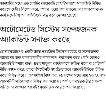
জানুয়ারির মধ্যে এক কোটির কাছাকাছি হোয়াটসঅ্যাপ অ্যাকাউন্ট নিষিদ্ধ
করেছে মেটা। বিশেষ করে, স্প্যাম, ভুয়ো তথ্য ছড়ানো এবং প্রতারণামূলক
কার্যক্রমে লিপ্ত অ্যাকাউন্টগুলি বন্ধ করে দেওয়া হয়েছে।
অটোমেটেড সিস্টেম সন্দেহজনক
অ্যাকাউন্ট সনাক্ত করছে
হোয়াটসঅ্যাপের একটি উন্নত স্বয়ংক্রিয় সিস্টেম রয়েছে যা সন্দেহজনক
আচরণের জন্য ব্যবহারকারীর কার্যকলাপ পর্যবেক্ষণ করে। যদি কোনও
অ্যাকাউন্ট স্প্যাম বার্তা, প্রতারণামূলক কার্যকলাপে জড়িত থাকে বা প্ল্যাটফর্ম
নীতি লঙ্ঘন করে, তাহলে সিস্টেমটি স্বয়ংক্রিয়ভাবে অ্যাকাউন্টটিকে চিহ্নিত
করে নিষিদ্ধ করে। তাৎপর্যপূর্ণ বিষয় হল, ৯৯ লক্ষের মধ্যে প্রায় ১৩.২৭ লক্ষ
অ্যাকাউন্ট সক্রিয়ভাবে নিষিদ্ধ করা হয়েছে। অর্থাৎ ব্যবহারকারীর কোনও
অভিযোগ পাওয়ার আগেই সেগুলি ব্লক করে দেওয়া হয়েছে।