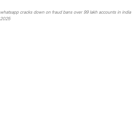
whatsapp cracks down on fraud bans over 99 lakh accounts in india
2025