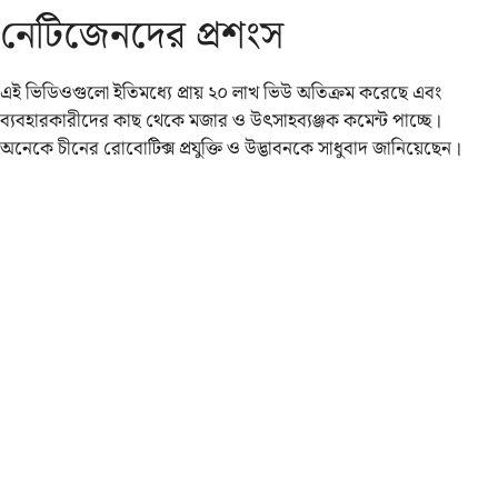
নেটিজেনদের প্রশংস
এই ভিডিওগুলো ইতিমধ্যে প্রায় ২০ লাখ ভিউ অতিক্রম করেছে এবং
ব্যবহারকারীদের কাছ থেকে মজার ও উৎসাহব্যঞ্জক কমেন্ট পাচ্ছে।
অনেকে চীনের রোবোটিক্স প্রযুক্তি ও উদ্ভাবনকে সাধুবাদ জানিয়েছেন।