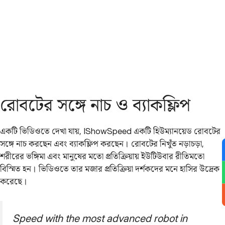
রোবটের সঙ্গে নাচ ও ব্যাকফ্লিপ
একটি ভিডিওতে দেখা যায়, IShowSpeed একটি হিউম্যানয়েড রোবটের
সঙ্গে নাচ করছেন এবং ব্যাকফ্লিপ করছেন। রোবটের নিখুঁত নড়াচড়া,
শরীরের ভঙ্গিমা এবং মানুষের মতো প্রতিক্রিয়ায় ইউটিউবার রীতিমতো
বিস্মিত হন। ভিডিওতে তার মজার প্রতিক্রিয়া দর্শকদের মনে হাসির উদ্রেক
করেছে।
Speed with the most advanced robot in