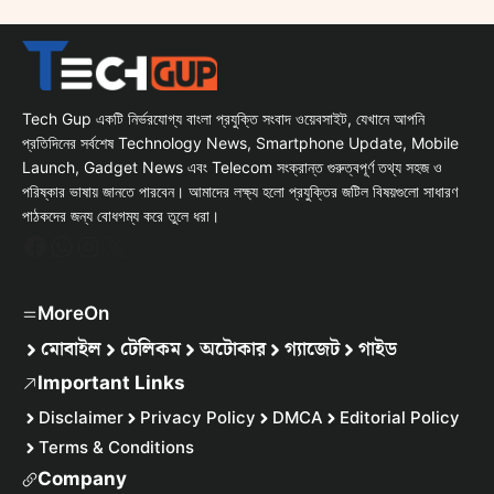
Tech Gup একটি নির্ভরযোগ্য বাংলা প্রযুক্তি সংবাদ ওয়েবসাইট, যেখানে আপনি
প্রতিদিনের সর্বশেষ Technology News, Smartphone Update, Mobile
Launch, Gadget News এবং Telecom সংক্রান্ত গুরুত্বপূর্ণ তথ্য সহজ ও
পরিষ্কার ভাষায় জানতে পারবেন। আমাদের লক্ষ্য হলো প্রযুক্তির জটিল বিষয়গুলো সাধারণ
পাঠকদের জন্য বোধগম্য করে তুলে ধরা।
Facebook
WhatsApp
Instagram
X
MoreOn
মোবাইল
টেলিকম
অটোকার
গ্যাজেট
গাইড
Important Links
Disclaimer
Privacy Policy
DMCA
Editorial Policy
Terms & Conditions
Company