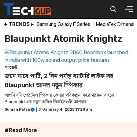
Skip
to
content
TRENDS ▸
Samsung Galaxy F Series
|
MediaTek Dimensi
Blaupunkt Atomik Knightz
গ্যাজেট
জমে যাবে পার্টি, 2 দিন পর্যন্ত ব্যাটারি লাইফ সহ
Blaupunkt আনল নতুন স্পিকার
আপনি যদি পোর্টেবল স্পিকার কেনার পরিকল্পনা করে থাকেন তাহলে
Blaupunkt এর নতুন অডিও ডিভাইসগুলি আপনার ...
Suman Patra
|
January 4, 2025 11:29 am
Read More