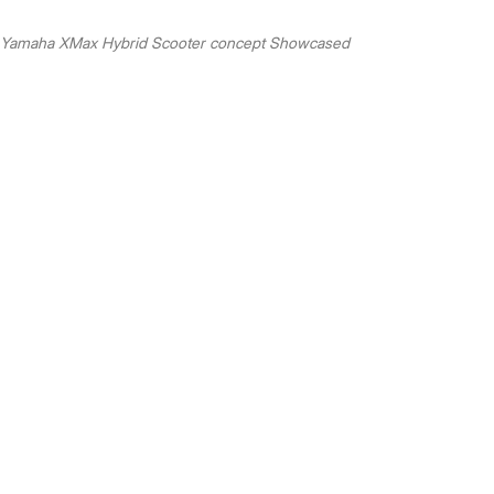
Yamaha XMax Hybrid Scooter concept Showcased