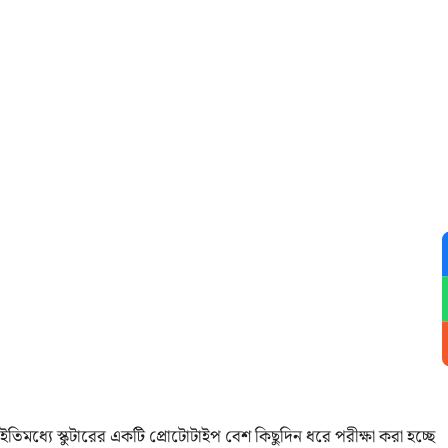
ইতিমধ্যে স্কুটারের একটি প্রোটোটাইপ বেশ কিছুদিন ধরে পরীক্ষা করা হচ্ছে