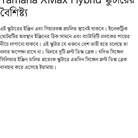
বৈশিষ্ট্য
এই স্কুটারের ইঞ্জিন এবং গিয়ারবক্স প্রচলিত স্থানেই থাকবে। ইলেকট্রিক
মোটরটির অবস্থান ইঞ্জিনের ঠিক সামনে এবং ব্যাটারিটি চালকের পায়ের
নীচে লাগানো থাকবে। এই স্কুটার যে ওজনে বেশ ভারী হতে চলেছে তা
বলার অপেক্ষা রাখে না। মিলবে দুটি ফ্রন্ট ডিস্ক ব্রেক। যদিও সিঙ্গেল
সিলিন্ডার ইঞ্জিন চালিত প্রত্যেক স্কুটারে এতদিন সিঙ্গেল ফ্রন্ট ডিস্ক ব্রেক
ব্যবহার করে এসেছে ইয়ামাহা।