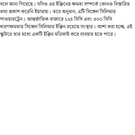
বলে জানা গিয়েছে। যদিও এর ইঞ্জিনের ক্ষমতা সম্পর্কে কোনও বিস্তারিত
তথ্য প্রকাশ করেনি ইয়ামাহা। তবে অনুমান, এটি সিঙ্গেল সিলিন্ডার
পাওয়ারট্রেন। আন্তর্জাতিক বাজারে ১২৫ সিসি এবং ৩০০ সিসি
ধারণক্ষমতার সিঙ্গেল সিলিন্ডার ইঞ্জিন রয়েছে সংস্থার। আশা করা হচ্ছে, এই
স্কুটারে তার মধ্যে একটি ইঞ্জিন মডিফাই করে ব্যবহার হতে পারে।