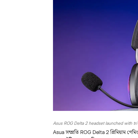
Asus ROG Delta 2 headset launched with tri 
Asua সম্প্রতি ROG Delta 2 প্রিমিয়াম গেম