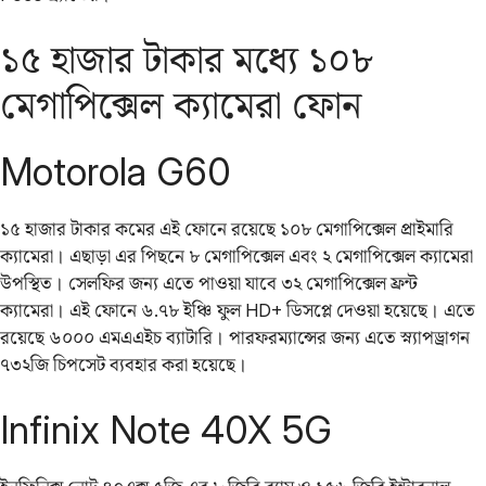
১৫ হাজার টাকার মধ্যে ১০৮
মেগাপিক্সেল ক্যামেরা ফোন
Motorola G60
১৫ হাজার টাকার কমের এই ফোনে রয়েছে ১০৮ মেগাপিক্সেল প্রাইমারি
ক্যামেরা। এছাড়া এর পিছনে ৮ মেগাপিক্সেল এবং ২ মেগাপিক্সেল ক্যামেরা
উপস্থিত। সেলফির জন্য এতে পাওয়া যাবে ৩২ মেগাপিক্সেল ফ্রন্ট
ক্যামেরা। এই ফোনে ৬.৭৮ ইঞ্চি ফুল HD+ ডিসপ্লে দেওয়া হয়েছে। এতে
রয়েছে ৬০০০ এমএএইচ ব্যাটারি। পারফরম্যান্সের জন্য এতে স্ন্যাপড্রাগন
৭৩২জি চিপসেট ব্যবহার করা হয়েছে।
Infinix Note 40X 5G