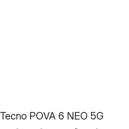
Tecno POVA 6 NEO 5G