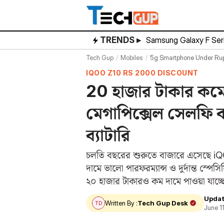
Skip
to
content
TRENDS ▸
Samsung Galaxy F Ser
Tech Gup
Mobiles
5g Smartphone Under Ru
IQOO Z10 RS 2000 DISCOUNT
20 হাজার টাকার কমে দু
মেগাপিক্সেল সেলফি
ব্যাটারি
চলতি বছরের শুরুতে বাজারে এসেছে iQ
দামে ভালো পারফরম্যান্স ও দুর্দান্ত স
২০ হাজার টাকারও কম দামে পাওয়া যাচ্
Updat
Written By :
Tech Gup Desk
June 1