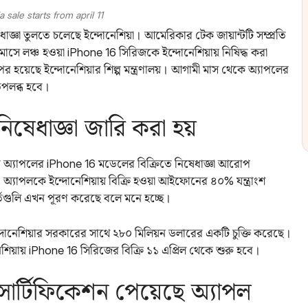
 sale starts from april 11
জ্ঞা তুলতে চলেছে ইন্দোনেশিয়া। আমেরিকার টেক জায়ান্টটি সম্প্রতি
মাসে লঞ্চ হওয়া iPhone 16 সিরিজকে ইন্দোনেশিয়ায় নিষিদ্ধ করা
 হয়েছে ইন্দোনেশিয়ার শিল্প মন্ত্রণালয়। আগামী মাস থেকে অ্যাপলের
উপলব্ধ হবে।
ষেধাজ্ঞা জারি করা হয়
র অ্যাপলের iPhone 16 মডেলের বিক্রিতে নিষেধাজ্ঞা আরোপ
অ্যাপলকে ইন্দোনেশিয়ায় বিক্রি হওয়া আইফোনের ৪০% যন্ত্রাংশ
র্তগুলি এখন পূরণ করেছে বলে মনে হচ্ছে।
ইন্দোনেশিয়ার সরকারের সাথে ২৮০ মিলিয়ন ডলারের একটি চুক্তি করেছে।
শিয়ায় iPhone 16 সিরিজের বিক্রি ১১ এপ্রিল থেকে শুরু হবে।
 সার্টিফিকেশন পেয়েছে অ্যাপল