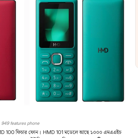
s 949 features phone
 HMD 100 ফিচার ফোন। HMD 101 মডেলে আছে ১০০০ এমএএইচ