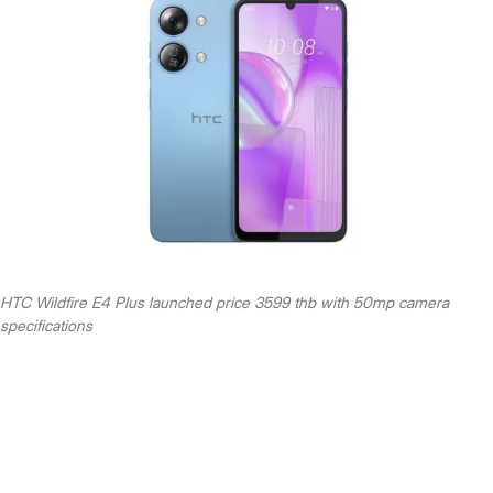
HTC Wildfire E4 Plus launched price 3599 thb with 50mp camera
specifications