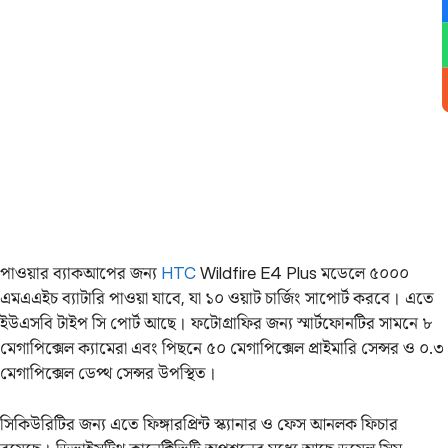
পাওয়ার ব্যাকআপের জন্য
HTC
Wildfire E4 Plus মডেলে ৫০০০
এমএএইচ ব্যাটারি পাওয়া যাবে, যা ১০ ওয়াট চার্জিং সাপোর্ট করবে। এতে
ইউএসবি টাইপ সি পোর্ট আছে। ফটোগ্রাফির জন্য স্মার্টফোনটির সামনে ৮
মেগাপিক্সেল ক্যামেরা এবং পিছনে ৫০ মেগাপিক্সেল প্রাইমারি সেন্সর ও ০.৩
মেগাপিক্সেল ডেপ্থ সেন্সর উপস্থিত।
সিকিউরিটির জন্য এতে ফিঙ্গারপ্রিন্ট স্ক্যানার ও ফেস আনলক ফিচার