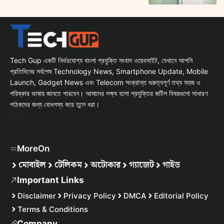
Tech Gup একটি নির্ভরযোগ্য বাংলা প্রযুক্তি সংবাদ ওয়েবসাইট, যেখানে আপনি
প্রতিদিনের সর্বশেষ Technology News, Smartphone Update, Mobile
Launch, Gadget News এবং Telecom সংক্রান্ত গুরুত্বপূর্ণ তথ্য সহজ ও
পরিষ্কার ভাষায় জানতে পারবেন। আমাদের লক্ষ্য হলো প্রযুক্তির জটিল বিষয়গুলো সাধারণ
পাঠকদের জন্য বোধগম্য করে তুলে ধরা।
Facebook
WhatsApp
Instagram
X
MoreOn
মোবাইল
টেলিকম
অটোকার
গ্যাজেট
গাইড
Important Links
Disclaimer
Privacy Policy
DMCA
Editorial Policy
Terms & Conditions
Company