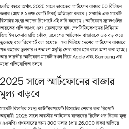
চলতি বছরে অর্থাৎ 2025 সালে ভারতের স্মার্টফোন বাজার 50 বিলিয়ন
ডলার (প্রায় ৪.২ লক্ষ কোটি টাকা) অতিক্রম করবে। সম্প্রতি এক মার্কেট
রিসার্চার সংস্থা তাদের রিপোর্টে এই দাবি করেছে। স্মার্টফোন ব্র্যান্ডগুলির
ভারতের প্রতি আগ্রহ এবং ক্রেতাদের হাই-স্পেসিফিকেশনের প্রিমিয়াম
ডিভাইস কেনার প্রতি ঝোঁক, এদেশের স্মার্টফোন বাজারকে এত বড় করে
তুলেছে বলে রিপোর্টে বলা হয়েছে। সব মিলিয়ে দেশের স্মার্টফোন বাজারে
গত বছরের তুলনায় 6 শতাংশ প্রবৃদ্ধি দেখা যাবে হবে বলে আশা করা হচ্ছে।
আর ভারতীয় স্মার্টফোন মার্কেট দখল নিয়ে Apple এবং Samsung এর
মধ্যে প্রতিযোগিতা চলবে।
2025 সালে স্মার্টফোনের বাজার
মূল্য বাড়বে
মার্কেট রিসার্চার সংস্থা কাউন্টারপয়েন্ট রিসার্চের শেয়ার করা রিপোর্ট
অনুযায়ী, 2025 সালে ভারতীয় স্মার্টফোন বাজারের রিটেল গড় বিক্রয় মূল্য
(এএসপি) প্রথমবারের জন্য 300 ডলার (প্রায় 26,000 টাকা) ছাড়িয়ে