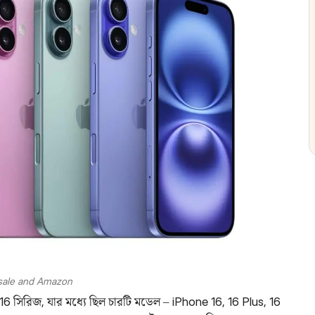
t sale and Amazon
6 সিরিজ, যার মধ্যে ছিল চারটি মডেল – iPhone 16, 16 Plus, 16