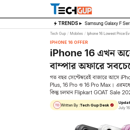
Skip
to
content
TRENDS ▸
Samsung Galaxy F Ser
Tech Gup
Mobiles
Iphone 16 Lowest Price Ev
IPHONE 16 OFFER
iPhone 16 এখন অনেক 
বাম্পার অফারে সবচেয
গত বছর সেপ্টেম্বরেই বাজারে আসে iPho
Plus, 16 Pro ও 16 Pro Max। এরমধ্য
কিন্তু চলমান Flipkart GOAT Sale 
Updat
Written By :
Tech Gup Desk
July 1